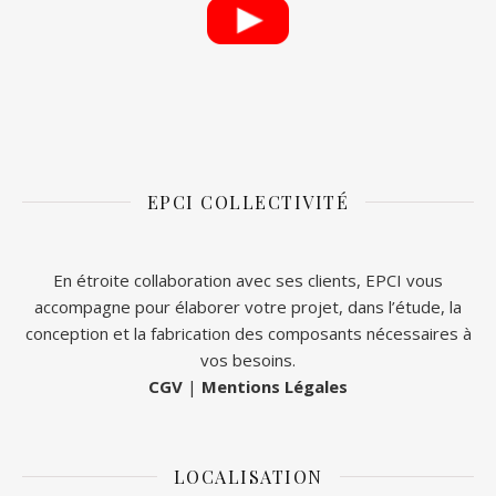
EPCI COLLECTIVITÉ
En étroite collaboration avec ses clients, EPCI vous
accompagne pour élaborer votre projet, dans l’étude, la
conception et la fabrication des composants nécessaires à
vos besoins.
CGV
|
Mentions Légales
LOCALISATION