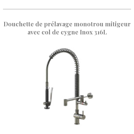
Douchette de prélavage monotrou mitigeur
avec col de cygne Inox 316L