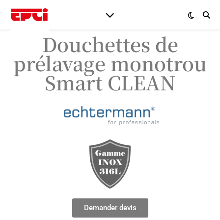
Douchettes de
prélavage monotrou
Smart CLEAN
Demander devis