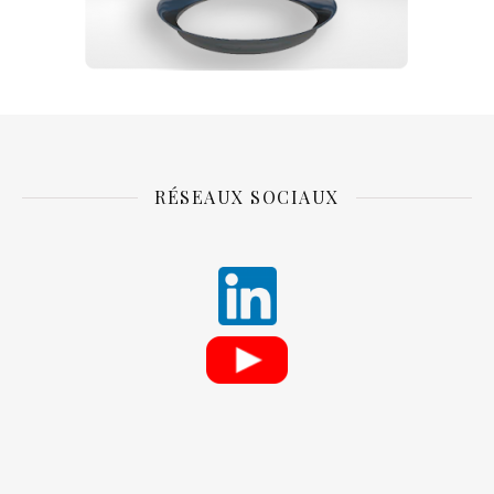
RÉSEAUX SOCIAUX