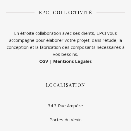
EPCI COLLECTIVITÉ
En étroite collaboration avec ses clients, EPCI vous
accompagne pour élaborer votre projet, dans l’étude, la
conception et la fabrication des composants nécessaires à
vos besoins.
CGV
|
Mentions Légales
LOCALISATION
34.3 Rue Ampère
Portes du Vexin