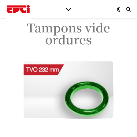
Tampons vide
ordures