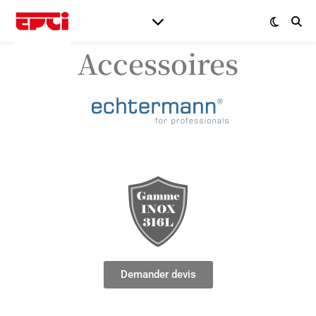
Accessoires
Demander devis