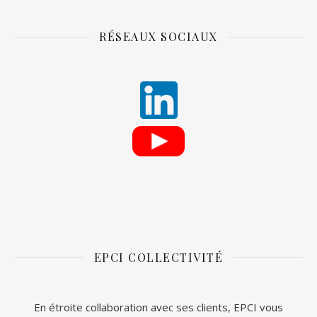
RÉSEAUX SOCIAUX
EPCI COLLECTIVITÉ
En étroite collaboration avec ses clients, EPCI vous