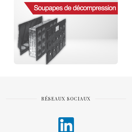
RÉSEAUX SOCIAUX