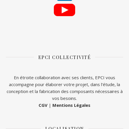
EPCI COLLECTIVITÉ
En étroite collaboration avec ses clients, EPCI vous
accompagne pour élaborer votre projet, dans l’étude, la
conception et la fabrication des composants nécessaires à
vos besoins.
CGV
|
Mentions Légales
LOCALISATION