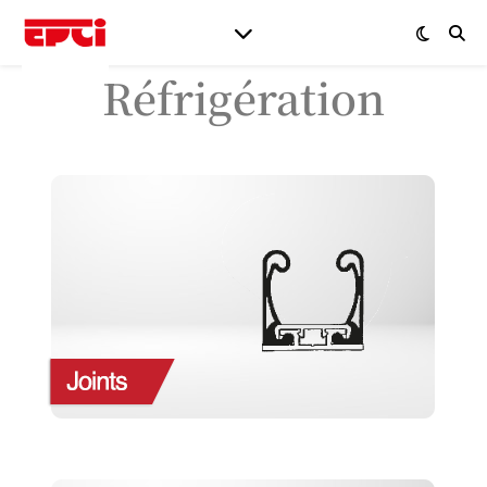
Réfrigération