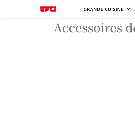
GRANDE CUISINE
Accessoires 