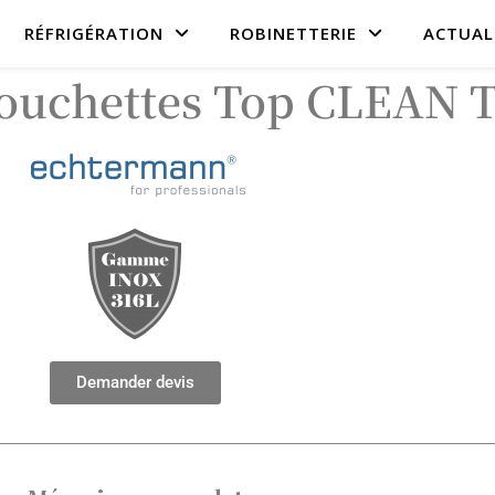
RÉFRIGÉRATION
ROBINETTERIE
ACTUAL
douchettes Top CLEAN
Demander devis