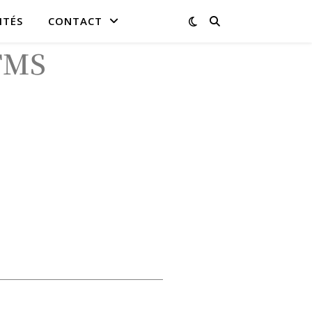
ITÉS
CONTACT
 TMS