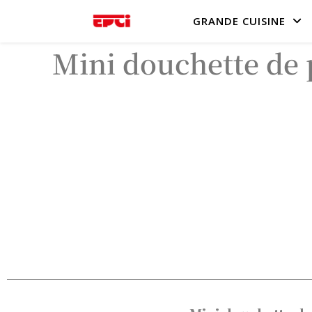
GRANDE CUISINE
Mini douchette de 