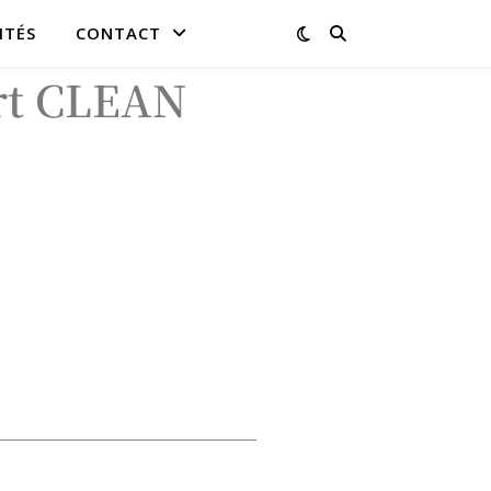
ITÉS
CONTACT
ort CLEAN