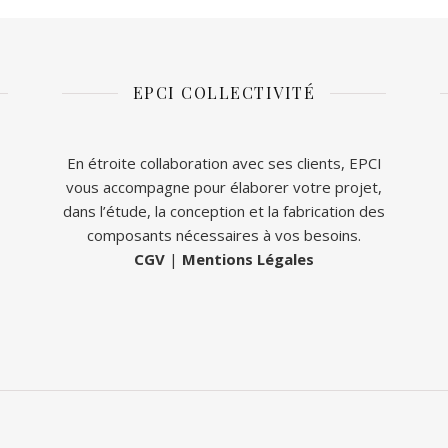
EPCI COLLECTIVITÉ
En étroite collaboration avec ses clients, EPCI
vous accompagne pour élaborer votre projet,
dans l’étude, la conception et la fabrication des
composants nécessaires à vos besoins.
CGV
|
Mentions Légales