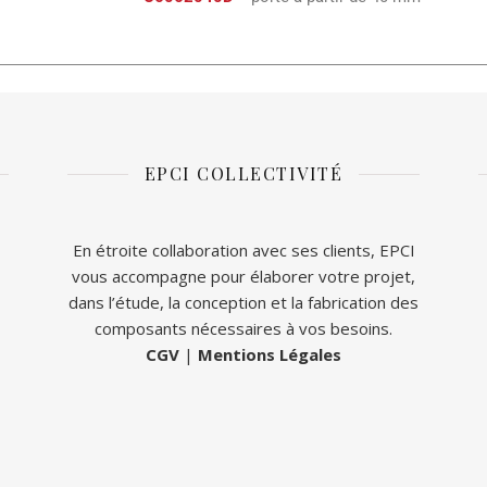
EPCI COLLECTIVITÉ
En étroite collaboration avec ses clients, EPCI
vous accompagne pour élaborer votre projet,
dans l’étude, la conception et la fabrication des
composants nécessaires à vos besoins.
CGV
|
Mentions Légales