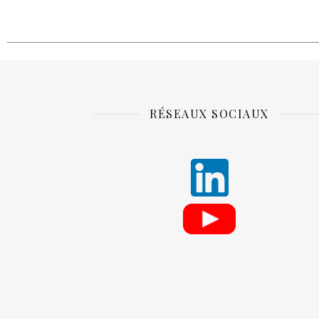
RÉSEAUX SOCIAUX