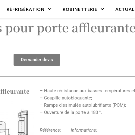
RÉFRIGÉRATION
ROBINETTERIE
ACTUAL
 pour porte affleurant
Demander devis
ffleurante
– Haute résistance aux basses températures et 
– Goupille autobloquante;
– Rampe dissimulée autolubrifiante (POM);
– Ouverture de la porte à 180 °.
Référence: Informations: