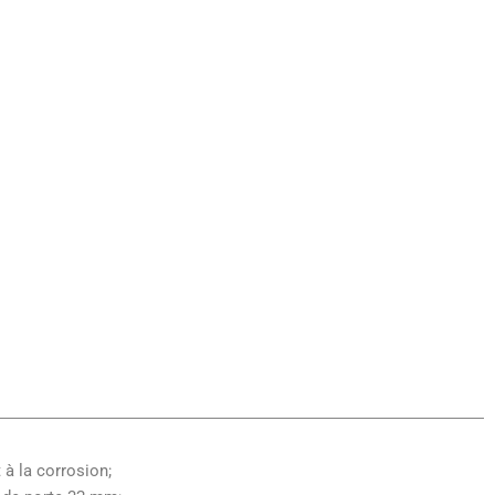
à la corrosion;