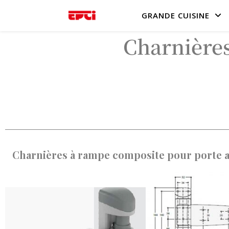
GRANDE CUISINE
Charnières
Charnières à rampe composite pour porte a