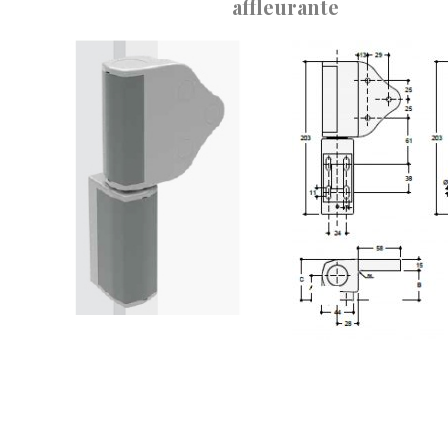
affleurante