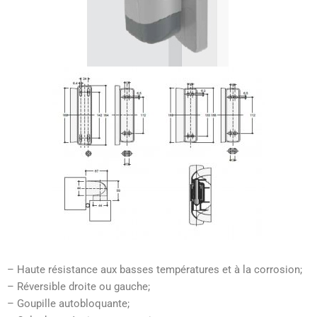
– Haute résistance aux basses températures et à la corrosion;
– Réversible droite ou gauche;
– Goupille autobloquante;