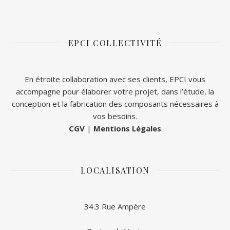
EPCI COLLECTIVITÉ
En étroite collaboration avec ses clients, EPCI vous
accompagne pour élaborer votre projet, dans l’étude, la
conception et la fabrication des composants nécessaires à
vos besoins.
CGV
|
Mentions Légales
LOCALISATION
34.3 Rue Ampère