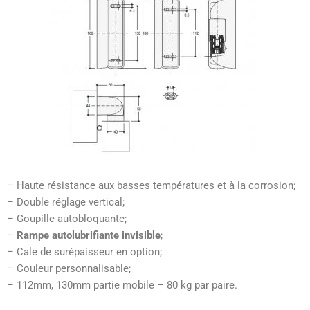
– Haute résistance aux basses températures et à la corrosion;
– Double réglage vertical;
– Goupille autobloquante;
–
Rampe autolubrifiante invisible
;
– Cale de surépaisseur en option;
– Couleur personnalisable;
– 112mm, 130mm partie mobile – 80 kg par paire.