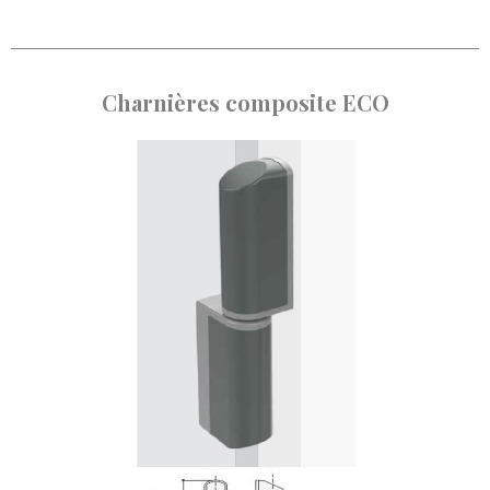
Charnières composite ECO