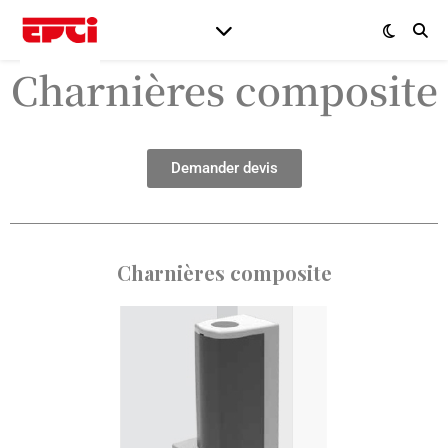
Charnières composite
Demander devis
Charnières composite