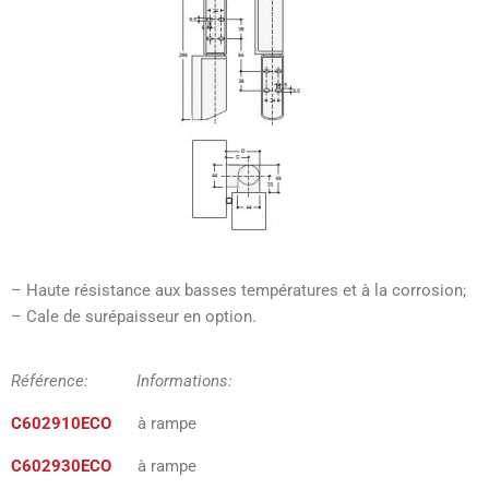
– Haute résistance aux basses températures et à la corrosion;
– Cale de surépaisseur en option.
Référence: Informations:
C602910ECO
à rampe
C602930ECO
à rampe