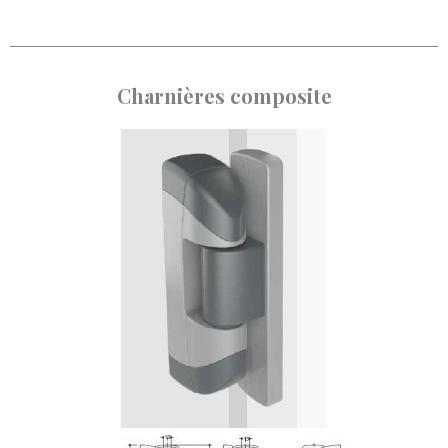
Charnières composite