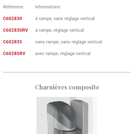
Référence: Informations:
C602830
à rampe, sans réglage vertical
C602830RV
à rampe, réglage vertical
C602835
sans rampe, sans réglage vertical
C60285RV
avec rampe, réglage vertical
Charnières composite