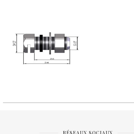
RÉSEAUX SOCIAUX