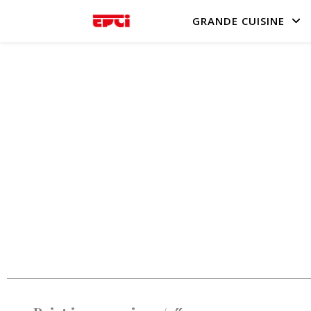
GRANDE CUISINE