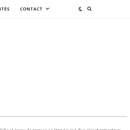
ITÉS
CONTACT