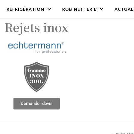
RÉFRIGÉRATION
ROBINETTERIE
ACTUAL
Rejets inox
Demander devis