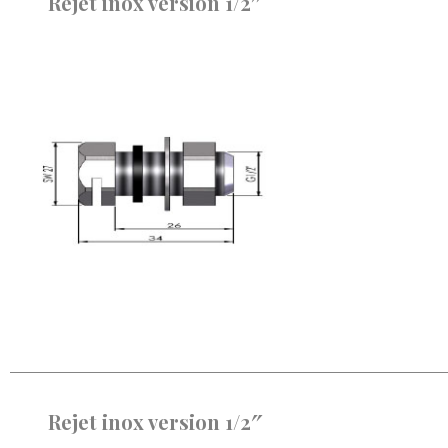
Rejet inox version 1/2″
Rejet inox version 1/2″