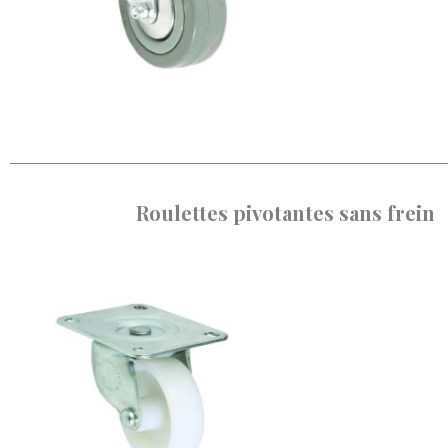
Roulettes pivotantes sans frein