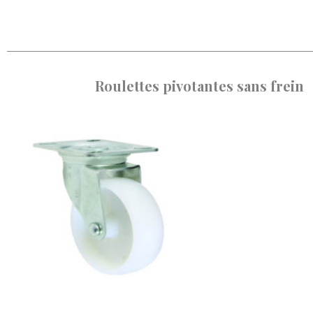
Roulettes pivotantes sans frein