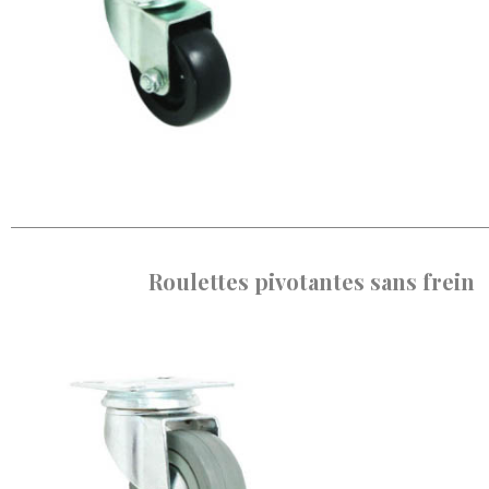
Roulettes pivotantes sans frein