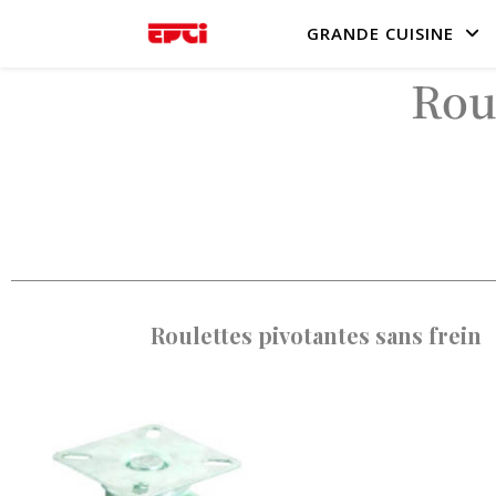
GRANDE CUISINE
Rou
Roulettes pivotantes sans frein