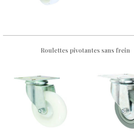
Roulettes pivotantes sans frein