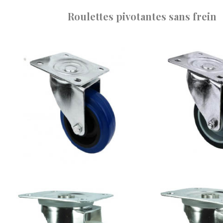
Roulettes pivotantes sans frein