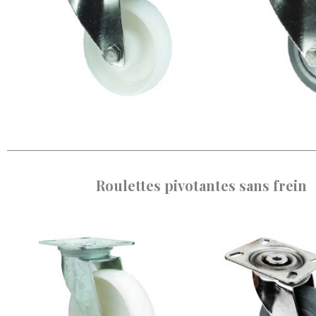
Roulettes pivotantes sans frein