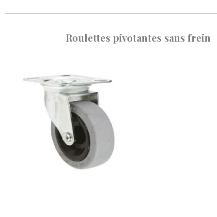
Roulettes pivotantes sans frein