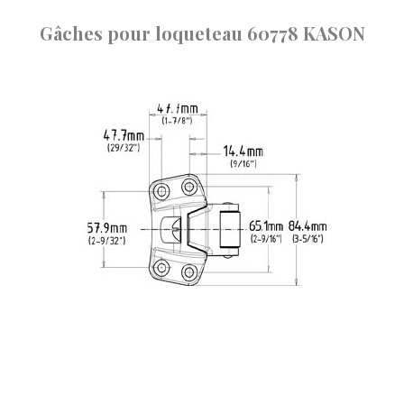
Gâches pour loqueteau 60778 KASON