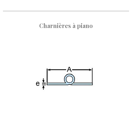
Charnières à piano