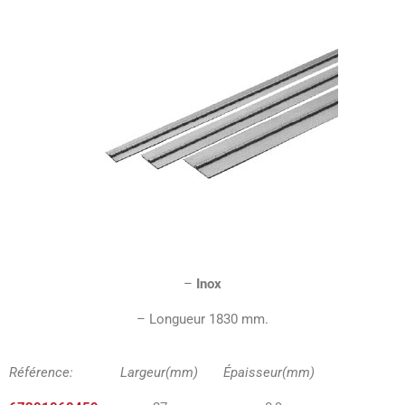
–
Inox
– Longueur 1830 mm.
Référence: Largeur(mm) Épaisseur(mm)