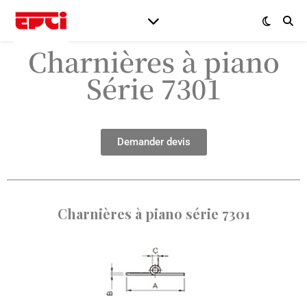
Charnières à piano
Série 7301
Demander devis
Charnières à piano série 7301