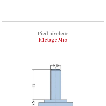
Pied niveleur
Filetage M10