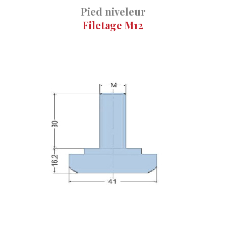
Pied niveleur
Filetage M12