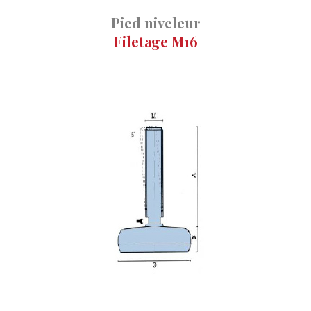
Pied niveleur
Filetage M16