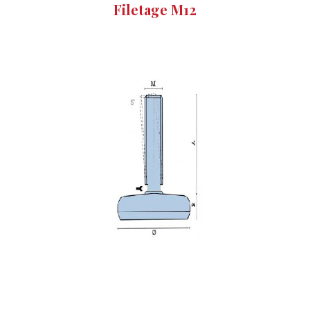
Filetage M12