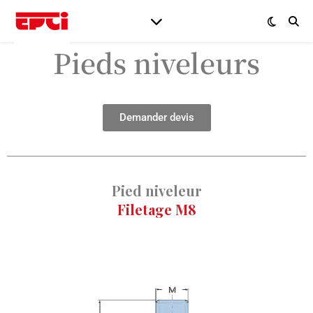
Pieds niveleurs
Demander devis
Pied niveleur
Filetage M8