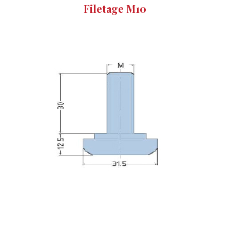
Filetage M10