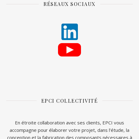
RÉSEAUX SOCIAUX
EPCI COLLECTIVITÉ
En étroite collaboration avec ses clients, EPCI vous
accompagne pour élaborer votre projet, dans l’étude, la
conception et la fabrication des composants nécessaires à