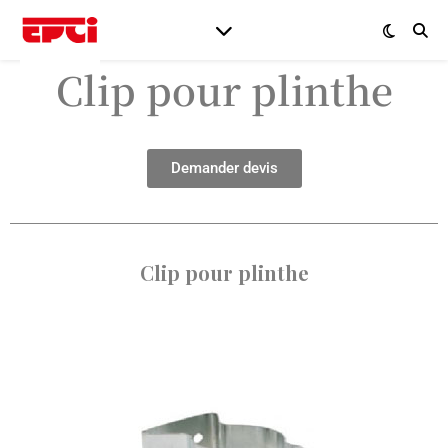
Clip pour plinthe
Demander devis
Clip pour plinthe