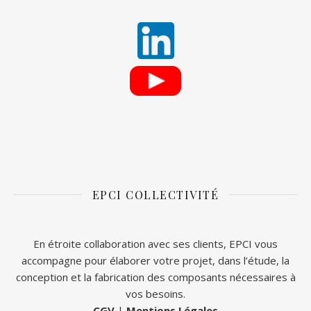
EPCI COLLECTIVITÉ
En étroite collaboration avec ses clients, EPCI vous
accompagne pour élaborer votre projet, dans l’étude, la
conception et la fabrication des composants nécessaires à
vos besoins.
CGV
|
Mentions Légales