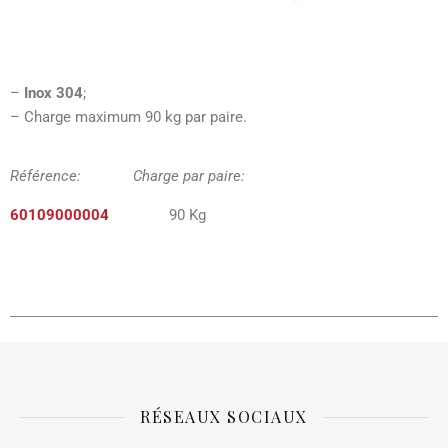
–
Inox 304
;
– Charge maximum 90 kg par paire.
Référence: Charge par paire:
60109000004
90 Kg
RÉSEAUX SOCIAUX