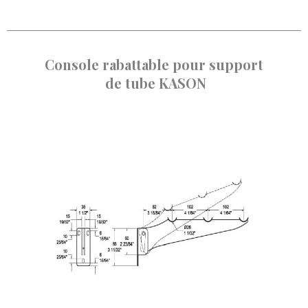
Console rabattable pour support
de tube
KASON