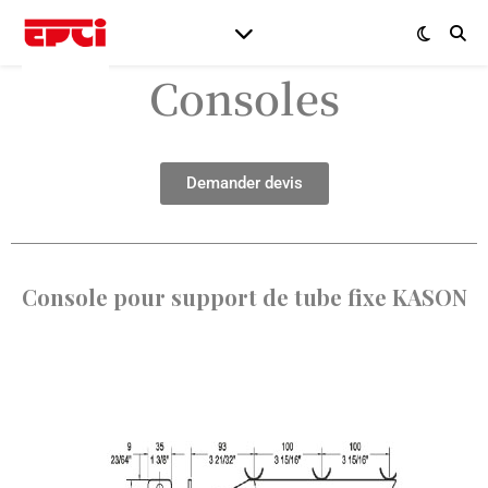
Consoles
Demander devis
Console pour support de tube fixe KASON