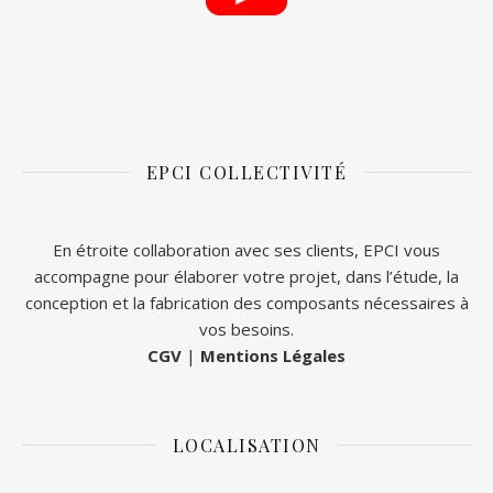
EPCI COLLECTIVITÉ
En étroite collaboration avec ses clients, EPCI vous
accompagne pour élaborer votre projet, dans l’étude, la
conception et la fabrication des composants nécessaires à
vos besoins.
CGV
|
Mentions Légales
LOCALISATION