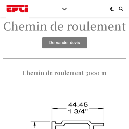
Chemin de roulement
Demander devis
Chemin de roulement 3000 m