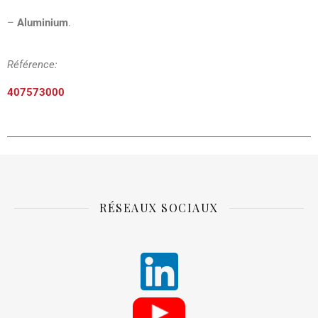
–
Aluminium
.
Référence:
407573000
RÉSEAUX SOCIAUX