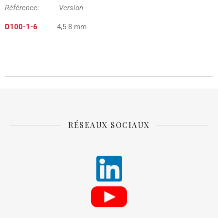
Référence: Version
D100-1-6
4,5-8 mm
RÉSEAUX SOCIAUX