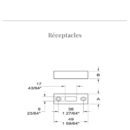
Réceptacles