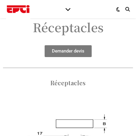
Réceptacles
Demander devis
Réceptacles