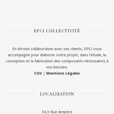
EPCI COLLECTIVITÉ
En étroite collaboration avec ses clients, EPCI vous
accompagne pour élaborer votre projet, dans l’étude, la
conception et la fabrication des composants nécessaires à
vos besoins.
CGV
|
Mentions Légales
LOCALISATION
34.3 Rue Ampère