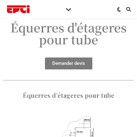
Équerres d'étageres
pour tube
Demander devis
Équerres d’étageres pour tube