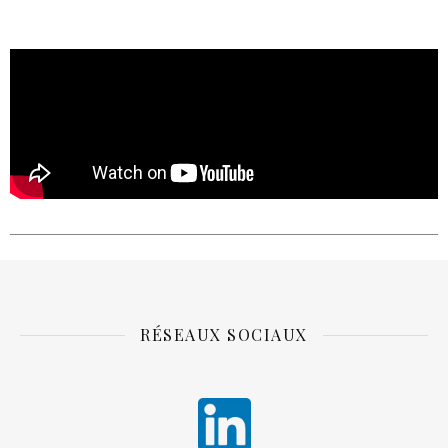
RÉSEAUX SOCIAUX