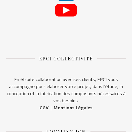
EPCI COLLECTIVITÉ
En étroite collaboration avec ses clients, EPCI vous
accompagne pour élaborer votre projet, dans l’étude, la
conception et la fabrication des composants nécessaires à
vos besoins.
CGV
|
Mentions Légales
LOCALISATION